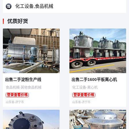
化工设备,食品机械
优质好货
出售二手淀粉生产线
出售二手1600平板离心机
食品机械-其他食品机械
化工设备-离心机
登录查看价格
登录查看价格
山东省-济宁市
山东省-济宁市