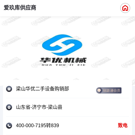
爱玖库供应商
梁山华优二手设备购销部
山东省-济宁市-梁山县
400-000-7195转839
致电